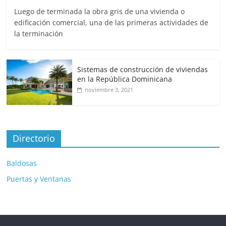
Luego de terminada la obra gris de una vivienda o
edificación comercial, una de las primeras actividades de
la terminación
Sistemas de construcción de viviendas
en la República Dominicana
noviembre 3, 2021
Directorio
Baldosas
Puertas y Ventanas