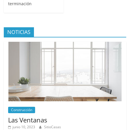
terminación
NOTICIAS
Construcción
Las Ventanas
junio 10, 2023
SitioCasas