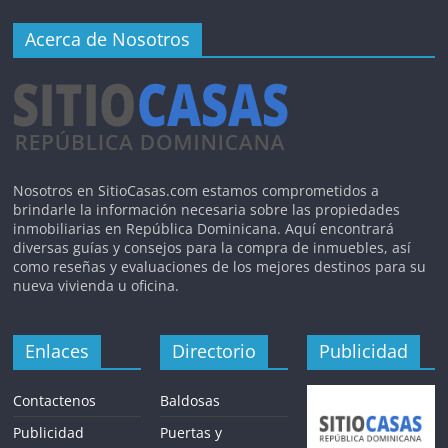
Acerca de Nosotros
Nosotros en SitioCasas.com estamos comprometidos a
brindarle la información necesaria sobre las propiedades
inmobiliarias en República Dominicana. Aquí encontrará
diversas guías y consejos para la compra de inmuebles, así
como reseñas y evaluaciones de los mejores destinos para su
nueva vivienda u oficina.
Enlaces
Directorio
Publicidad
Contactenos
Baldosas
Publicidad
Puertas y