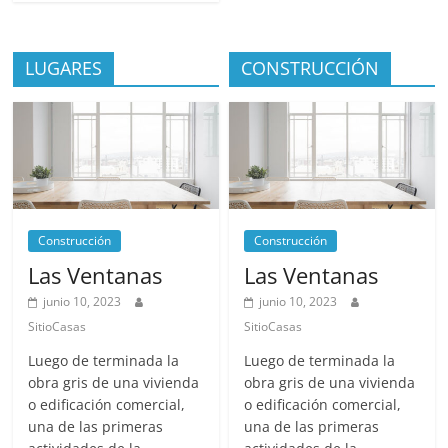
LUGARES
CONSTRUCCIÓN
Construcción
Construcción
Las Ventanas
Las Ventanas
junio 10, 2023
junio 10, 2023
SitioCasas
SitioCasas
Luego de terminada la
Luego de terminada la
obra gris de una vivienda
obra gris de una vivienda
o edificación comercial,
o edificación comercial,
una de las primeras
una de las primeras